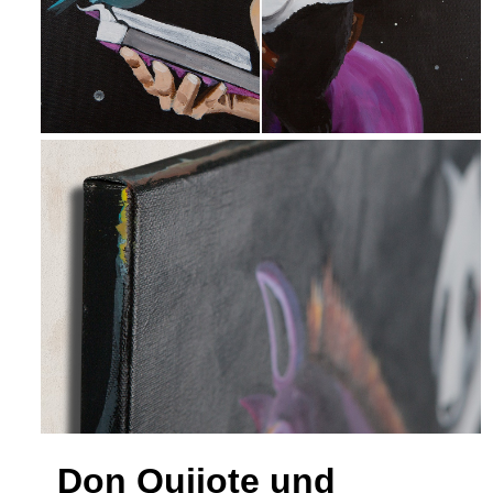
Don Quijote und