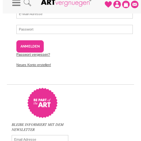
ANMELDEN
Passwort vergessen?
Neues Konto erstellen!
BLEIBE INFORMIERT MIT DEM
NEWSLETTER