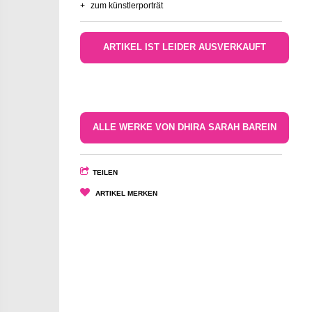
+
zum künstlerporträt
ARTIKEL IST LEIDER AUSVERKAUFT
ALLE WERKE VON DHIRA SARAH BAREIN
TEILEN
ARTIKEL MERKEN