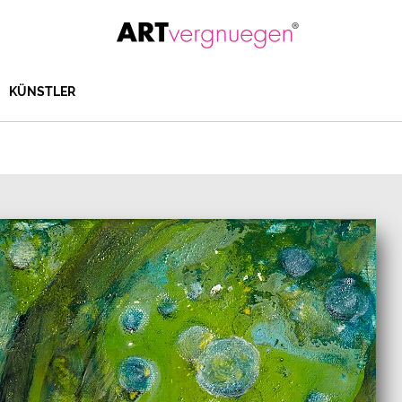
KÜNSTLER