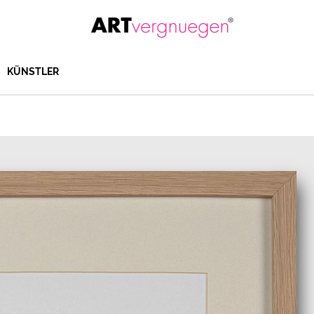
KÜNSTLER