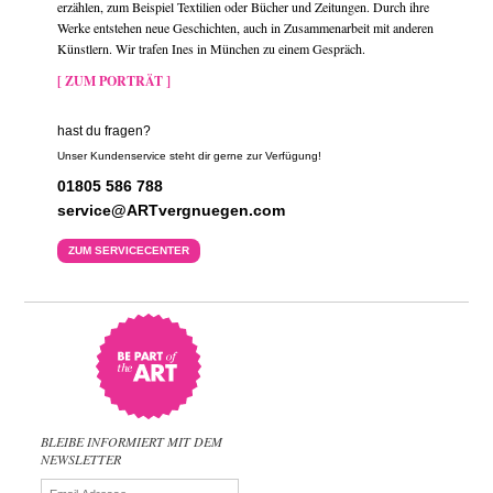
erzählen, zum Beispiel Textilien oder Bücher und Zeitungen. Durch ihre
Werke entstehen neue Geschichten, auch in Zusammenarbeit mit anderen
Künstlern. Wir trafen Ines in München zu einem Gespräch.
[ ZUM PORTRÄT ]
hast du fragen?
Unser Kundenservice steht dir gerne zur Verfügung!
01805 586 788
service@ARTvergnuegen.com
ZUM SERVICECENTER
BLEIBE INFORMIERT MIT DEM
NEWSLETTER