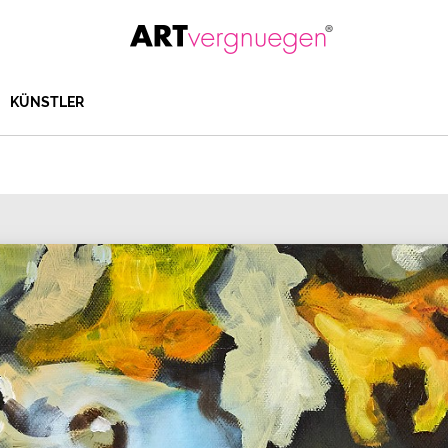
KÜNSTLER