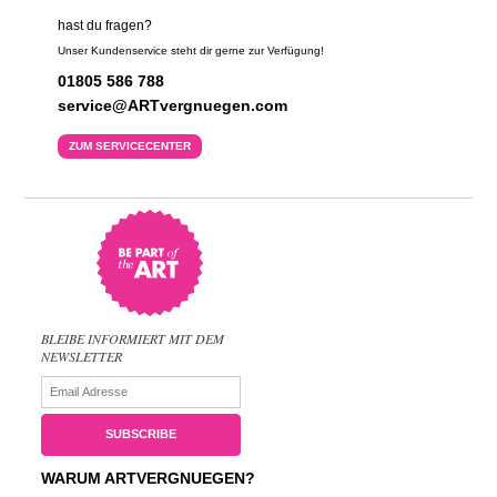
hast du fragen?
Unser Kundenservice steht dir gerne zur Verfügung!
01805 586 788
service@ARTvergnuegen.com
ZUM SERVICECENTER
BLEIBE INFORMIERT MIT DEM
NEWSLETTER
WARUM ARTVERGNUEGEN?