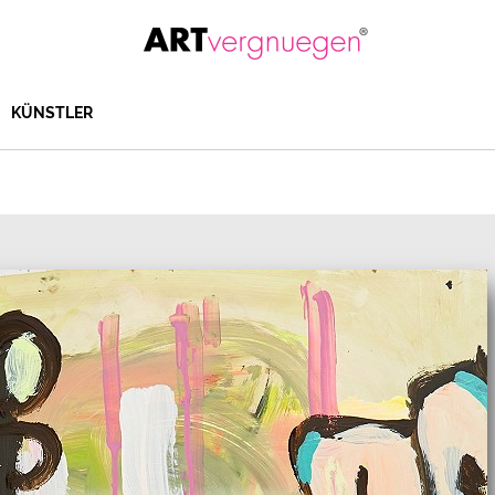
KÜNSTLER