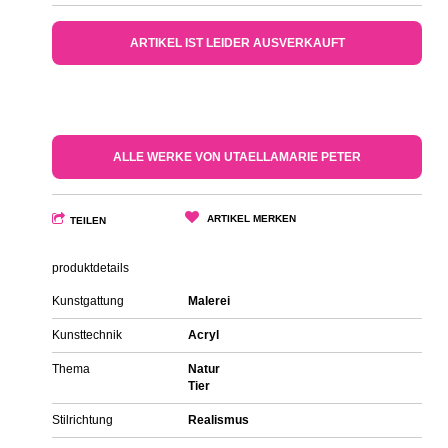
ARTIKEL IST LEIDER AUSVERKAUFT
ALLE WERKE VON UTAELLAMARIE PETER
ARTIKEL MERKEN
TEILEN
produktdetails
Kunstgattung
Malerei
Kunsttechnik
Acryl
Thema
Natur
Tier
Stilrichtung
Realismus