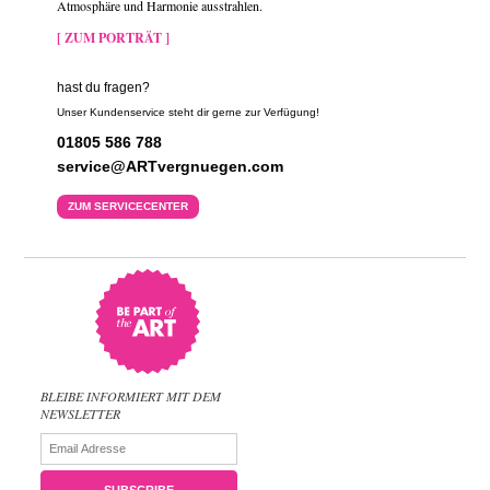
Atmosphäre und Harmonie ausstrahlen.
[ ZUM PORTRÄT ]
hast du fragen?
Unser Kundenservice steht dir gerne zur Verfügung!
01805 586 788
service@ARTvergnuegen.com
ZUM SERVICECENTER
BLEIBE INFORMIERT MIT DEM
NEWSLETTER