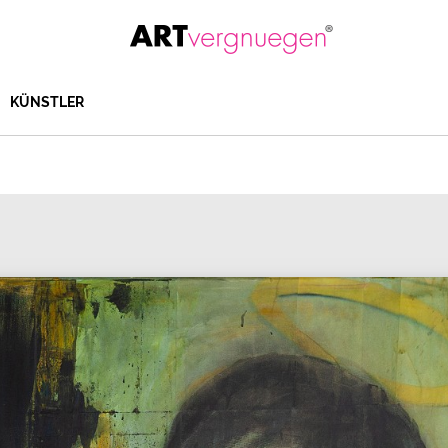
KÜNSTLER