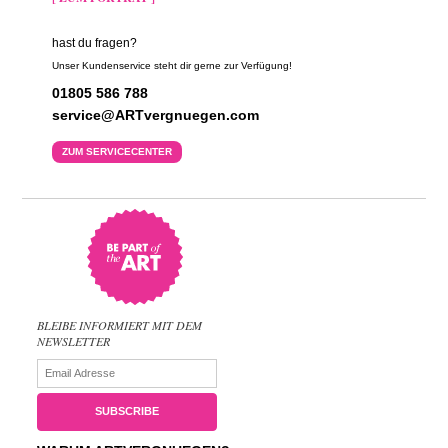
hast du fragen?
Unser Kundenservice steht dir gerne zur Verfügung!
01805 586 788
service@ARTvergnuegen.com
ZUM SERVICECENTER
BLEIBE INFORMIERT MIT DEM
NEWSLETTER