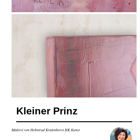
Kleiner Prinz
Malerei von Helmtrud Kraienhorst HK Kunst