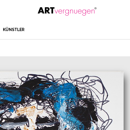
KÜNSTLER