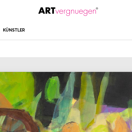
KÜNSTLER