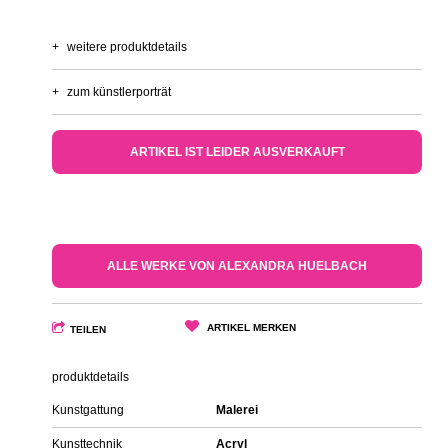
+
weitere produktdetails
+
zum künstlerporträt
ARTIKEL IST LEIDER AUSVERKAUFT
ALLE WERKE VON ALEXANDRA HUELBACH
ARTIKEL MERKEN
TEILEN
produktdetails
Kunstgattung
Malerei
Kunsttechnik
Acryl