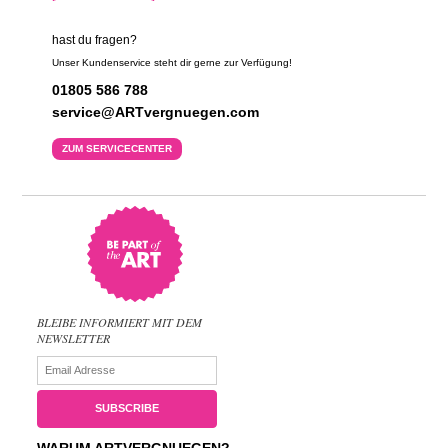
hast du fragen?
Unser Kundenservice steht dir gerne zur Verfügung!
01805 586 788
service@ARTvergnuegen.com
ZUM SERVICECENTER
BLEIBE INFORMIERT MIT DEM
NEWSLETTER
WARUM ARTVERGNUEGEN?