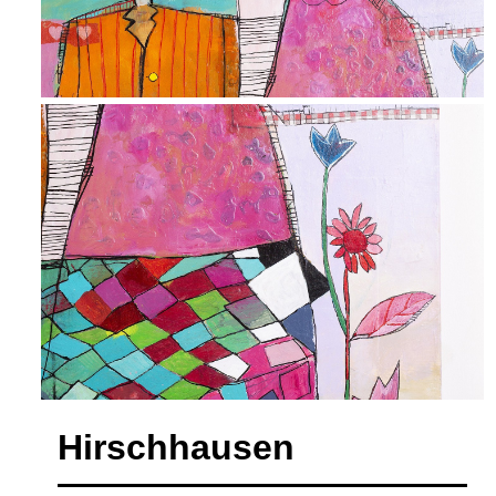
Hirschhausen