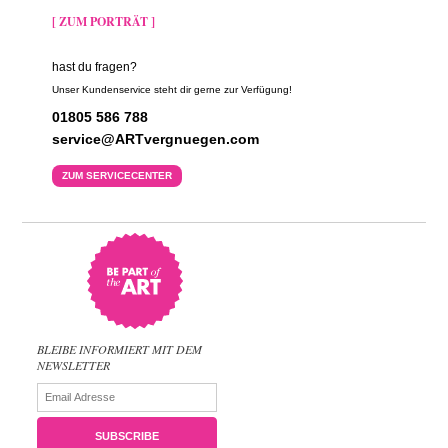
[ ZUM PORTRÄT ]
hast du fragen?
Unser Kundenservice steht dir gerne zur Verfügung!
01805 586 788
service@ARTvergnuegen.com
ZUM SERVICECENTER
BLEIBE INFORMIERT MIT DEM
NEWSLETTER