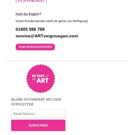
[ ZUM PORTRÄT ]
hast du fragen?
Unser Kundenservice steht dir gerne zur Verfügung!
01805 586 788
service@ARTvergnuegen.com
ZUM SERVICECENTER
BLEIBE INFORMIERT MIT DEM
NEWSLETTER