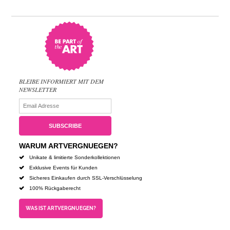
BLEIBE INFORMIERT MIT DEM
NEWSLETTER
WARUM ARTVERGNUEGEN?
Unikate & limitierte Sonderkollektionen
Exklusive Events für Kunden
Sicheres Einkaufen durch SSL-Verschlüsselung
100% Rückgaberecht
WAS IST ARTVERGNUEGEN?