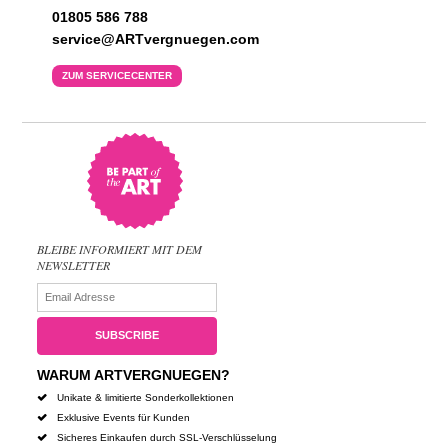
01805 586 788
service@ARTvergnuegen.com
ZUM SERVICECENTER
BLEIBE INFORMIERT MIT DEM
NEWSLETTER
WARUM ARTVERGNUEGEN?
Unikate & limitierte Sonderkollektionen
Exklusive Events für Kunden
Sicheres Einkaufen durch SSL-Verschlüsselung