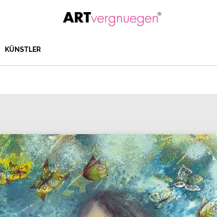
KÜNSTLER