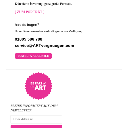
Künstlerin bevorzugt ganz große Formate.
[ ZUM PORTRÄT ]
hast du fragen?
Unser Kundenservice steht dir gerne zur Verfügung!
01805 586 788
service@ARTvergnuegen.com
ZUM SERVICECENTER
BLEIBE INFORMIERT MIT DEM
NEWSLETTER