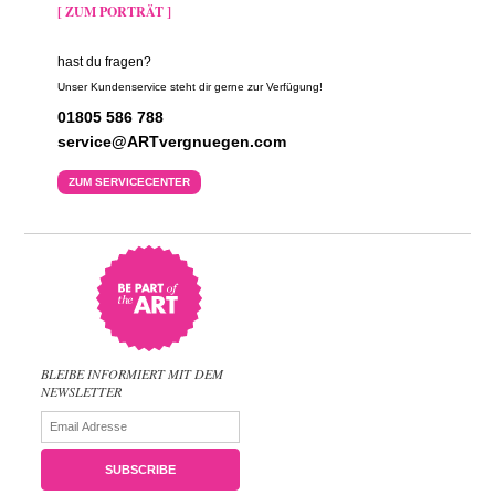
[ ZUM PORTRÄT ]
hast du fragen?
Unser Kundenservice steht dir gerne zur Verfügung!
01805 586 788
service@ARTvergnuegen.com
ZUM SERVICECENTER
BLEIBE INFORMIERT MIT DEM
NEWSLETTER