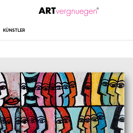
KÜNSTLER