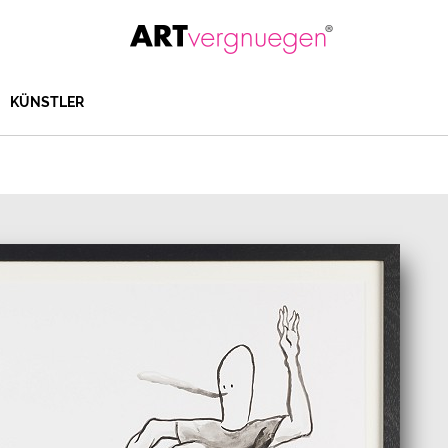
KÜNSTLER