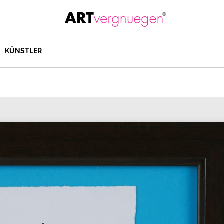
KÜNSTLER