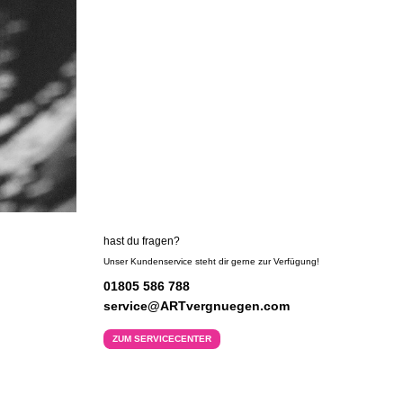
hast du fragen?
Unser Kundenservice steht dir gerne zur Verfügung!
01805 586 788
service@ARTvergnuegen.com
ZUM SERVICECENTER