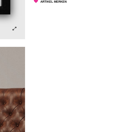
ARTIKEL MERKEN