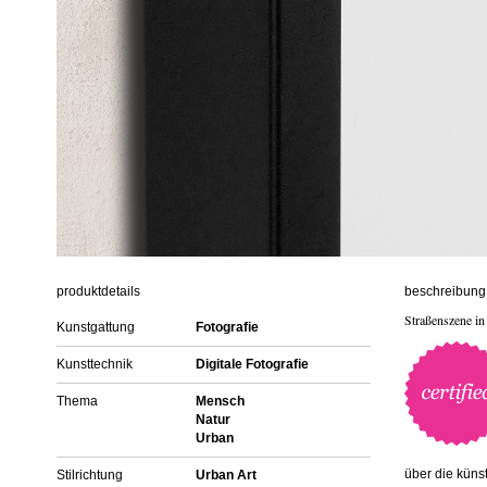
produktdetails
beschreibung 
Straßenszene in
Kunstgattung
Fotografie
Kunsttechnik
Digitale Fotografie
Thema
Mensch
Natur
Urban
über die künst
Stilrichtung
Urban Art