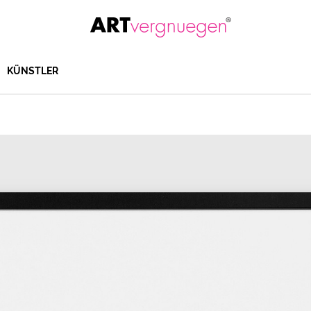
KÜNSTLER