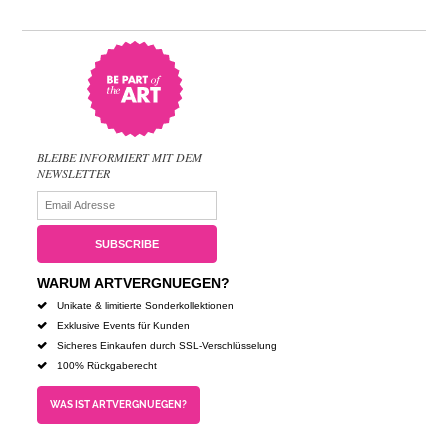
BLEIBE INFORMIERT MIT DEM
NEWSLETTER
WARUM ARTVERGNUEGEN?
Unikate & limitierte Sonderkollektionen
Exklusive Events für Kunden
Sicheres Einkaufen durch SSL-Verschlüsselung
100% Rückgaberecht
WAS IST ARTVERGNUEGEN?