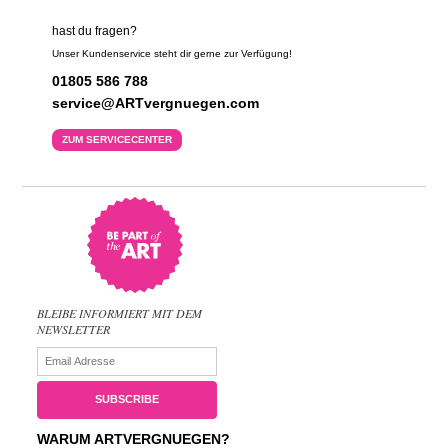
hast du fragen?
Unser Kundenservice steht dir gerne zur Verfügung!
01805 586 788
service@ARTvergnuegen.com
ZUM SERVICECENTER
BLEIBE INFORMIERT MIT DEM
NEWSLETTER
WARUM ARTVERGNUEGEN?