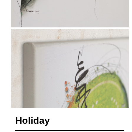
Holiday