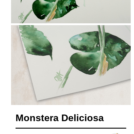
Monstera Deliciosa