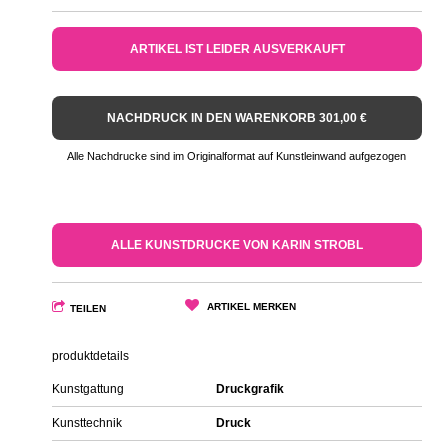
ARTIKEL IST LEIDER AUSVERKAUFT
NACHDRUCK IN DEN WARENKORB 301,00 €
Alle Nachdrucke sind im Originalformat auf Kunstleinwand aufgezogen
ALLE KUNSTDRUCKE VON KARIN STROBL
ARTIKEL MERKEN
TEILEN
produktdetails
Kunstgattung
Druckgrafik
Kunsttechnik
Druck