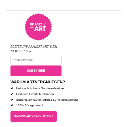
BLEIBE INFORMIERT MIT DEM
NEWSLETTER
WARUM ARTVERGNUEGEN?
Unikate & limitierte Sonderkollektionen
Exklusive Events für Kunden
Sicheres Einkaufen durch SSL-Verschlüsselung
100% Rückgaberecht
WAS IST ARTVERGNUEGEN?