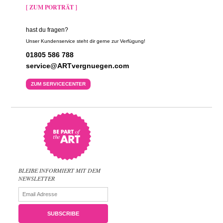
[ ZUM PORTRÄT ]
hast du fragen?
Unser Kundenservice steht dir gerne zur Verfügung!
01805 586 788
service@ARTvergnuegen.com
ZUM SERVICECENTER
BLEIBE INFORMIERT MIT DEM
NEWSLETTER