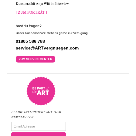
Kunst erzählt Anja Witt im Interview.
[ ZUM PORTRÄT ]
hast du fragen?
Unser Kundenservice steht dir gerne zur Verfügung!
01805 586 788
service@ARTvergnuegen.com
ZUM SERVICECENTER
BLEIBE INFORMIERT MIT DEM
NEWSLETTER