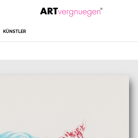
KÜNSTLER