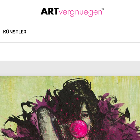
KÜNSTLER