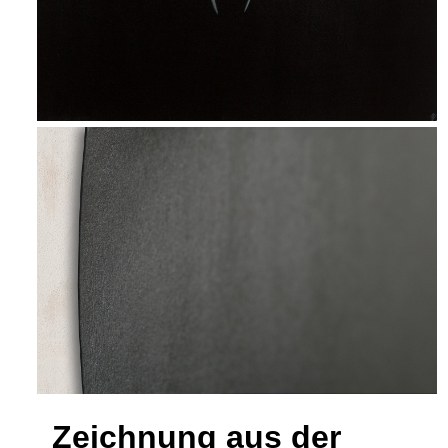
Zeichnung aus der