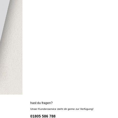
hast du fragen?
Unser Kundenservice steht dir gerne zur Verfügung!
01805 586 788