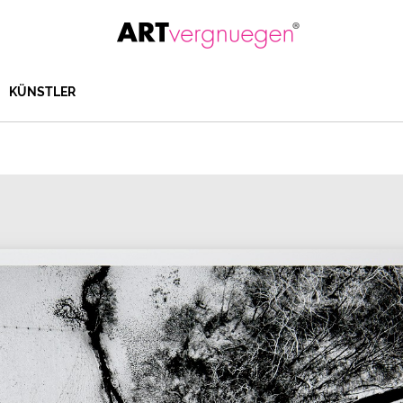
KÜNSTLER