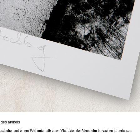
des artikels
eschuhen auf einem Feld unterhalb eines Viaduktes der Vennbahn in Aachen hinterlassen.