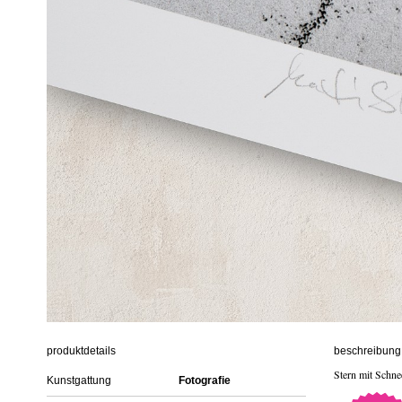
produktdetails
beschreibung 
Stern mit Schne
Kunstgattung
Fotografie