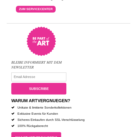
ZUM SERVICECENTER
BLEIBE INFORMIERT MIT DEM
NEWSLETTER
WARUM ARTVERGNUEGEN?
Unikate & limitierte Sonderkollektionen
Exklusive Events für Kunden
Sicheres Einkaufen durch SSL-Verschlüsselung
100% Rückgaberecht