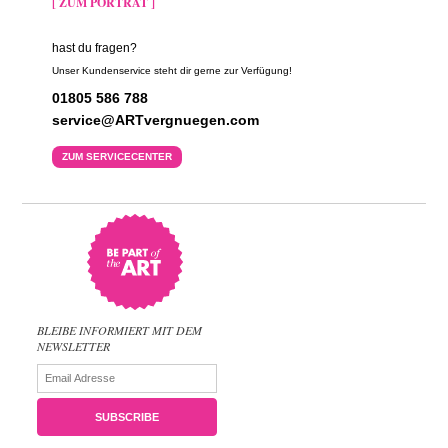
[ ZUM PORTRÄT ]
hast du fragen?
Unser Kundenservice steht dir gerne zur Verfügung!
01805 586 788
service@ARTvergnuegen.com
ZUM SERVICECENTER
BLEIBE INFORMIERT MIT DEM
NEWSLETTER