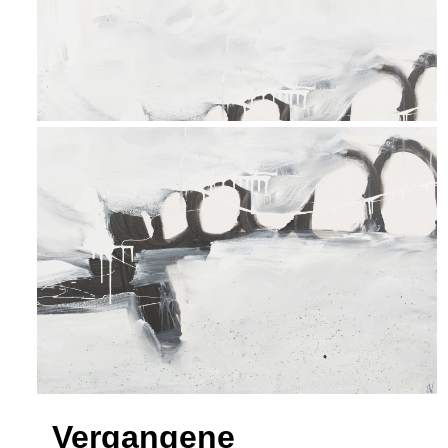
Vergangene