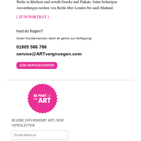
Werke in Büchern und erstellt Drucke und Plakate. Seine bisherigen
Ausstellungen reichen von Berlin über London bis nach Mailand.
[ ZUM PORTRÄT ]
hast du fragen?
Unser Kundenservice steht dir gerne zur Verfügung!
01805 586 788
service@ARTvergnuegen.com
ZUM SERVICECENTER
BLEIBE INFORMIERT MIT DEM
NEWSLETTER