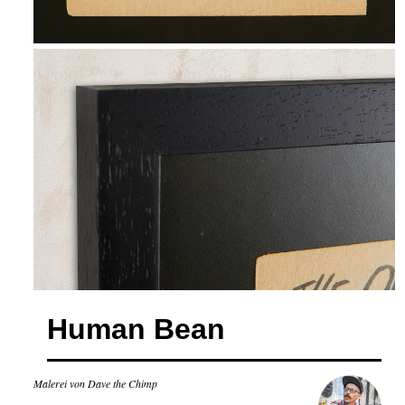
Human Bean
Malerei von Dave the Chimp