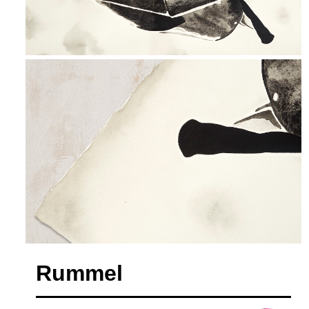
Rummel