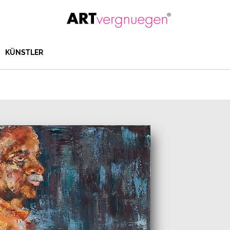
KÜNSTLER