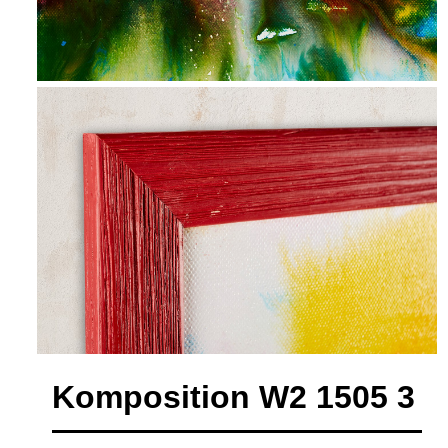
Komposition W2 1505 3