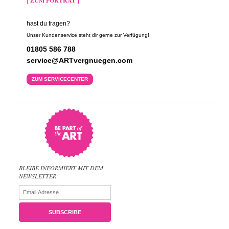
[ ZUM PORTRÄT ]
hast du fragen?
Unser Kundenservice steht dir gerne zur Verfügung!
01805 586 788
service@ARTvergnuegen.com
ZUM SERVICECENTER
BLEIBE INFORMIERT MIT DEM
NEWSLETTER