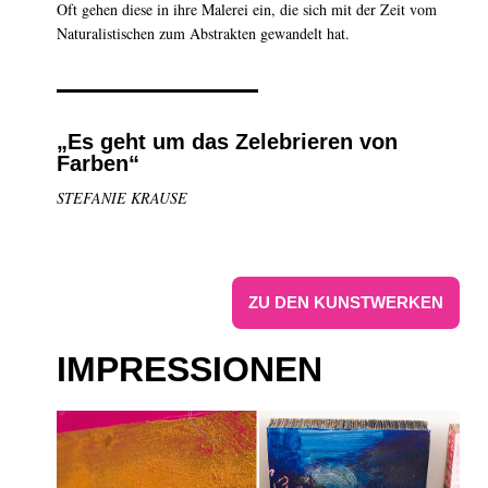
Oft gehen diese in ihre Malerei ein, die sich mit der Zeit vom
Naturalistischen zum Abstrakten gewandelt hat.
„Es geht um das Zelebrieren von
Farben“
STEFANIE KRAUSE
ZU DEN KUNSTWERKEN
IMPRESSIONEN