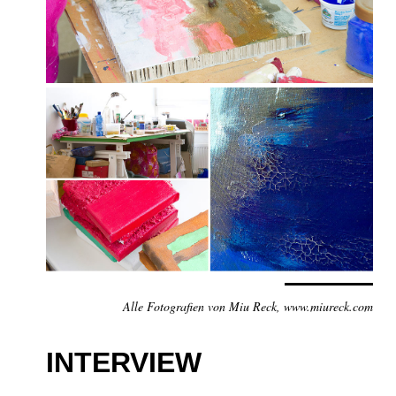
Alle Fotografien von Miu Reck, www.miureck.com
INTERVIEW