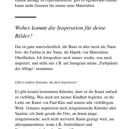
kaum mehr Grenzen für immer neue Materialien.
Woher kommt die Inspiration für deine
Bilder?
Das ist ganz unterschiedlich, die Basis ist aber meist die Natur
bzw. die Farben in der Natur, die Haptik von Materialien,
Oberflächen. Ich fotografiere auch immer wieder, was mich
inspiriert, und stelle mir z.B. auf Instagram meine „Farbpalette
des Alltags“ zusammen.
Gibt es andere Künstler, die dich inspirieren?
Es gibt keinen bestimmten Künstler, dazu ist die Kunst einfach
zu vielfältig. Was mich seit meiner Kindheit begleitet, ist die
Liebe zur Kunst von Paul Klee und seinem sehr vielfältigem
Werk. Genauso inspirieren mich zeitgenössische Künstler aller
Sparten, ich finde gerade die Orte, an denen junge,
zeitgenössische, noch nicht arrivierte Kunst gezeigt wird, am
allerspannendsten, wenn z.B. Atelierhäuser und