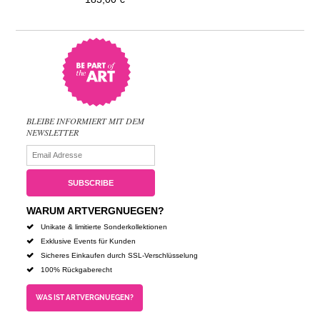
BLEIBE INFORMIERT MIT DEM
NEWSLETTER
WARUM ARTVERGNUEGEN?
Unikate & limitierte Sonderkollektionen
Exklusive Events für Kunden
Sicheres Einkaufen durch SSL-Verschlüsselung
100% Rückgaberecht
WAS IST ARTVERGNUEGEN?