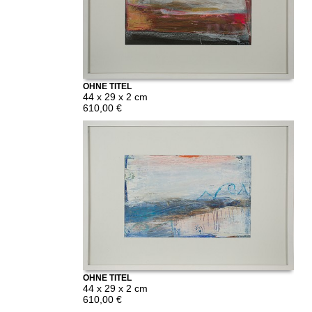
OHNE TITEL
44 x 29 x 2 cm
610,00 €
OHNE TITEL
44 x 29 x 2 cm
610,00 €