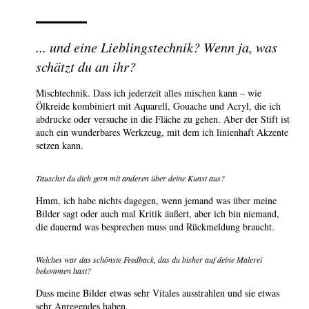
... und eine Lieblingstechnik? Wenn ja, was
schätzt du an ihr?
Mischtechnik. Dass ich jederzeit alles mischen kann – wie
Ölkreide kombiniert mit Aquarell, Gouache und Acryl, die ich
abdrucke oder versuche in die Fläche zu gehen. Aber der Stift ist
auch ein wunderbares Werkzeug, mit dem ich linienhaft Akzente
setzen kann.
Tauschst du dich gern mit anderen über deine Kunst aus?
Hmm, ich habe nichts dagegen, wenn jemand was über meine
Bilder sagt oder auch mal Kritik äußert, aber ich bin niemand,
die dauernd was besprechen muss und Rückmeldung braucht.
Welches war das schönste Feedback, das du bisher auf deine Malerei
bekommen hast?
Dass meine Bilder etwas sehr Vitales ausstrahlen und sie etwas
sehr Anregendes haben.