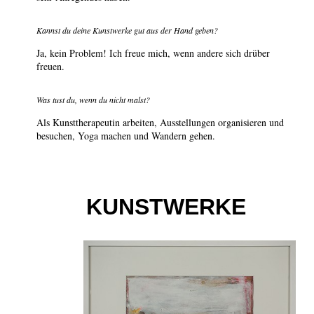
Kannst du deine Kunstwerke gut aus der Hand geben?
Ja, kein Problem! Ich freue mich, wenn andere sich drüber
freuen.
Was tust du, wenn du nicht malst?
Als Kunsttherapeutin arbeiten, Ausstellungen organisieren und
besuchen, Yoga machen und Wandern gehen.
KUNSTWERKE