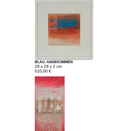
BLAU, ANGEKOMMEN
29 x 29 x 2 cm
510,00 €