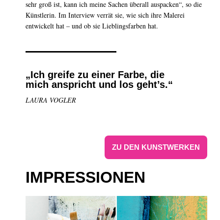
sehr groß ist, kann ich meine Sachen überall auspacken“, so die
Künstlerin. Im Interview verrät sie, wie sich ihre Malerei
entwickelt hat – und ob sie Lieblingsfarben hat.
„Ich greife zu einer Farbe, die
mich anspricht und los geht’s.“
LAURA VOGLER
ZU DEN KUNSTWERKEN
IMPRESSIONEN