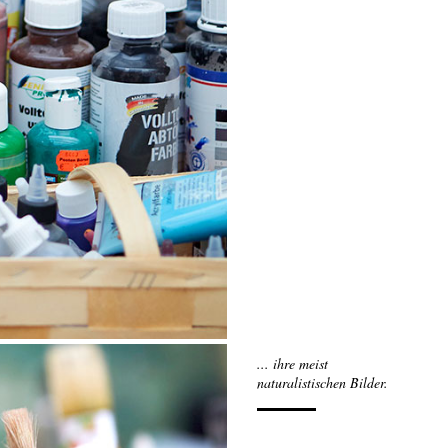
... ihre meist
naturalistischen Bilder.