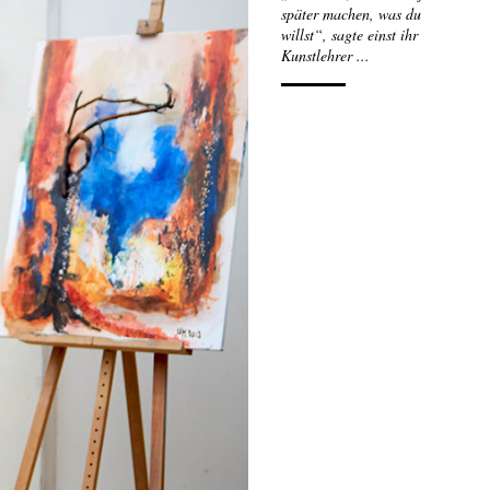
später machen, was du
willst“, sagte einst ihr
Kunstlehrer ...