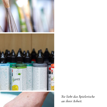
Sie liebt das Spielerische
an ihrer Arbeit.