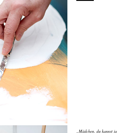
„Mädchen, du kannst ja