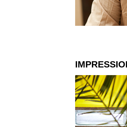
IMPRESSI